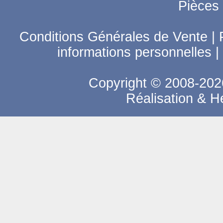
Pièces
Conditions Générales de Vente
|
informations personnelles
|
Copyright © 2008-2026
Réalisation & 