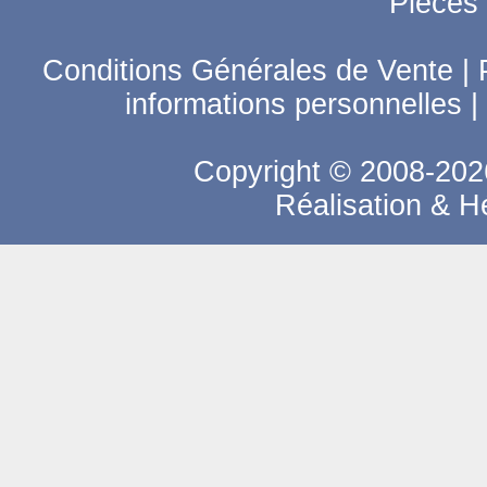
Pièces
Conditions Générales de Vente
|
informations personnelles
|
Copyright © 2008-2026
Réalisation & 