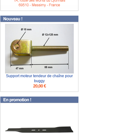
Support moteur tendeur de chaîne pour
buggy
20,00 €