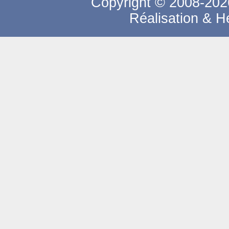
Copyright © 2008-2026
Réalisation & 