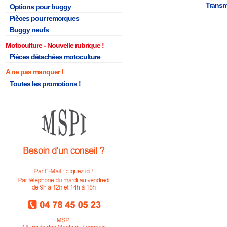
Transm
Options pour buggy
Pièces pour remorques
Buggy neufs
Motoculture
Pièces détachées motoculture
A ne pas manquer !
Toutes les promotions !