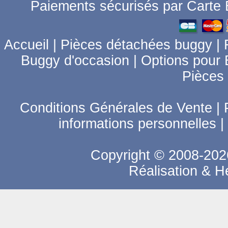
Paiements sécurisés par Carte B
Accueil
|
Pièces détachées buggy
|
Buggy d'occasion
|
Options pour
Pièces
Conditions Générales de Vente
|
informations personnelles
|
Copyright © 2008-2026
Réalisation & 