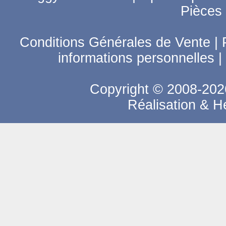
Pièces
Conditions Générales de Vente
|
informations personnelles
|
Copyright © 2008-2026
Réalisation & 