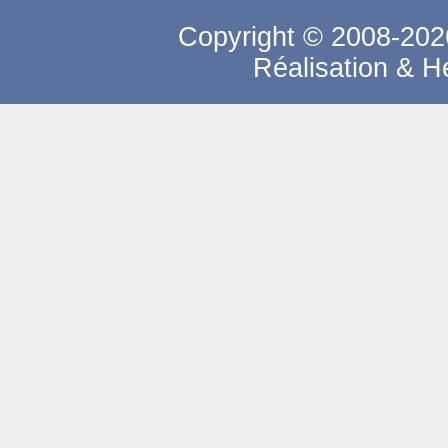
Copyright © 2008-2026
Réalisation & 