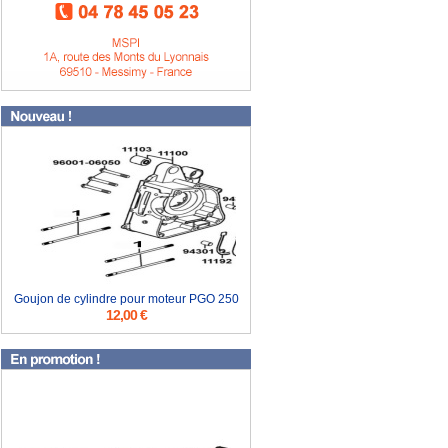
Goujon de cylindre pour moteur PGO 250
12,00 €