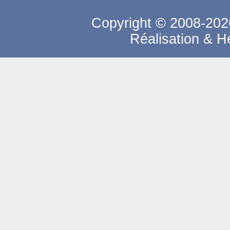
Copyright © 2008-2026
Réalisation & 