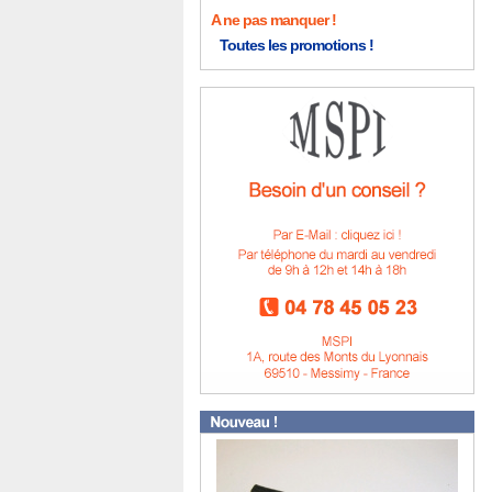
A ne pas manquer !
Toutes les promotions !