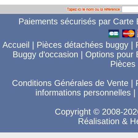
Paiements sécurisés par Carte B
Accueil
|
Pièces détachées buggy
|
Buggy d'occasion
|
Options pour
Pièces
Conditions Générales de Vente
|
informations personnelles
|
Copyright © 2008-2026
Réalisation & 