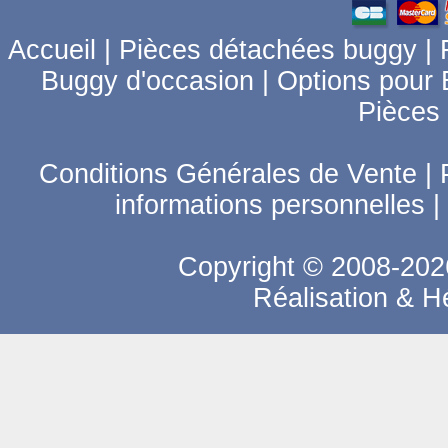
Accueil
|
Pièces détachées buggy
|
Buggy d'occasion
|
Options pour
Pièces
Conditions Générales de Vente
|
informations personnelles
|
Copyright © 2008-2026
Réalisation & 